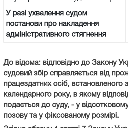
У разі ухвалення судом
постанови про накладення
адміністративного стягнення
До відома: відповідно до Закону Ук
судовий збір справляється від про
працездатних осіб, встановленого з
календарного року, в якому відпові
подається до суду, - у відсотковому
позову та у фіксованому розмірі.