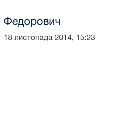
Федорович
18 листопада 2014, 15:23