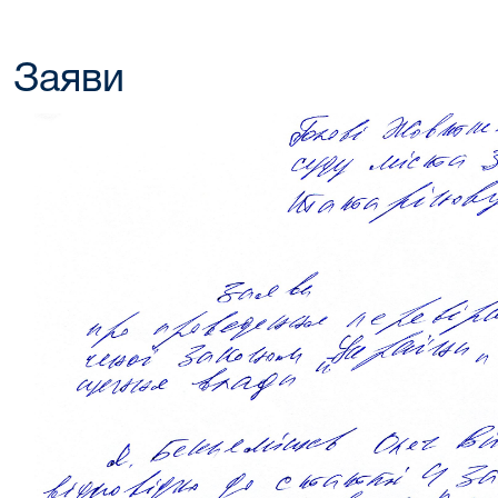
Заяви