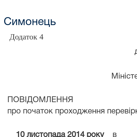
Симонець
Додаток 4
Мініст
ПОВІДОМЛЕННЯ
про початок проходження перевір
10 листопада 2014 року