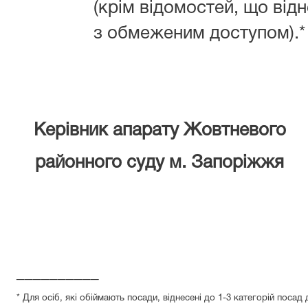
(крім відомостей, що від
з обмеженим доступом).
Керівник апарату Жовтневого
районного суду м. Запоріжжя
__________
* Для осіб, які обіймають посади, віднесені до 1-3 категорій посад