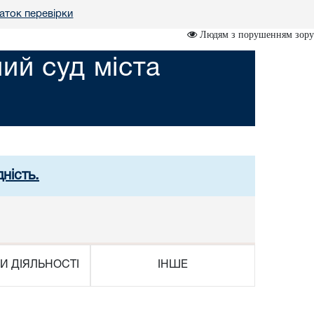
аток перевірки
Людям з порушенням зору
ий суд міста
ність.
И ДІЯЛЬНОСТІ
ІНШЕ